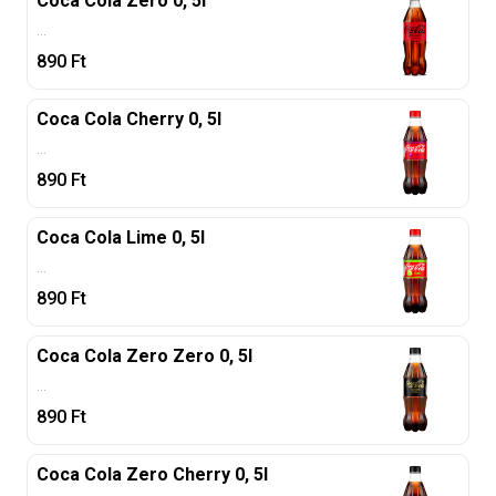
Coca Cola Zero 0, 5l
...
890
Ft
Coca Cola Cherry 0, 5l
...
890
Ft
Coca Cola Lime 0, 5l
...
890
Ft
Coca Cola Zero Zero 0, 5l
...
890
Ft
Coca Cola Zero Cherry 0, 5l