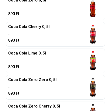
Coca Cola Zero 0, 5l
...
890
Ft
Coca Cola Cherry 0, 5l
...
890
Ft
Coca Cola Lime 0, 5l
...
890
Ft
Coca Cola Zero Zero 0, 5l
...
890
Ft
Coca Cola Zero Cherry 0, 5l